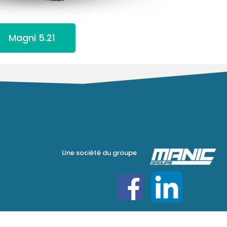
Magni 5.21
Une société du groupe